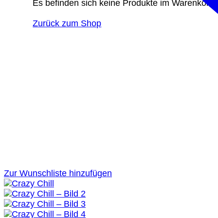
Es befinden sich keine Produkte im Warenkorb.
Zurück zum Shop
Zur Wunschliste hinzufügen