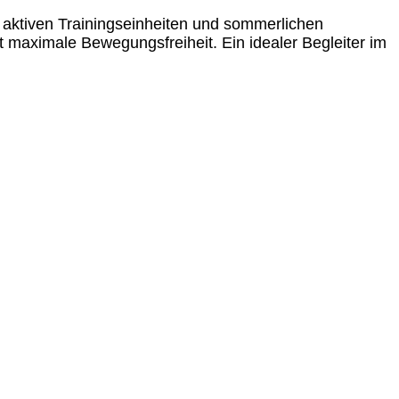
 aktiven Trainingseinheiten und sommerlichen
maximale Bewegungsfreiheit. Ein idealer Begleiter im