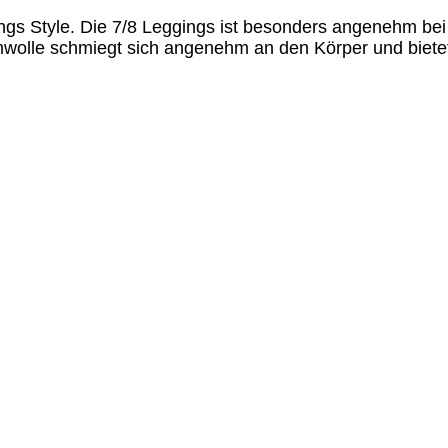
ngs Style. Die 7/8 Leggings ist besonders angenehm bei
wolle schmiegt sich angenehm an den Körper und bietet 