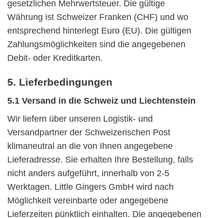
gesetzlichen Mehrwertsteuer. Die gültige
Währung ist Schweizer Franken (CHF) und wo
entsprechend hinterlegt Euro (EU). Die gültigen
Zahlungsmöglichkeiten sind die angegebenen
Debit- oder Kreditkarten.
5. Lieferbedingungen
5.1 Versand in die Schweiz und Liechtenstein
Wir liefern über unseren Logistik- und
Versandpartner der Schweizerischen Post
klimaneutral an die von Ihnen angegebene
Lieferadresse. Sie erhalten Ihre Bestellung, falls
nicht anders aufgeführt, innerhalb von 2-5
Werktagen. Little Gingers GmbH wird nach
Möglichkeit vereinbarte oder angegebene
Lieferzeiten pünktlich einhalten. Die angegebenen