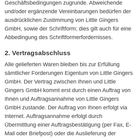
Geschäftsbedingungen zugrunde. Abweichende
und/oder ergänzende Vereinbarungen bedürfen der
ausdrücklichen Zustimmung von Little Gingers
GmbH, sowie der Schriftform; dies gilt auch für eine
Abbedingung des Schriftformerfordernisses.
2. Vertragsabschluss
Alle gelieferten Waren bleiben bis zur Erfüllung
sämtlicher Forderungen Eigentum von Little Gingers
GmbH. Der Vertrag zwischen Ihnen und Little
Gingers GmbH kommt erst durch einen Auftrag von
Ihnen und Auftragsannahme von Little Gingers
GmbH zustande. Der Auftrag von Ihnen erfolgt via
Internet. Auftragsannahme erfolgt durch
Übermittlung einer Auftragsbestätigung (per Fax, E-
Mail oder Briefpost) oder die Auslieferung der