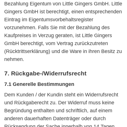
Bezahlung Eigentum von Little Gingers GmbH. Little
Gingers GmbH ist berechtigt, einen entsprechenden
Eintrag im Eigentumsvorbehaltsregister
vorzunehmen. Falls Sie mit der Bezahlung des
Kaufpreises in Verzug geraten, ist Little Gingers
GmbH berechtigt, vom Vertrag zurückzutreten
(Rücktrittserklärung) und die Ware in ihren Besitz zu
nehmen.
7. Rückgabe-/Widerrufsrecht
7.1 Generelle Bestimmungen
Dem Kunden / der Kundin steht ein Widerrufsrecht
und Rückgaberecht zu. Der Widerruf muss keine
Begründung enthalten und schriftlich, auf einem
anderen dauerhaften Datenträger oder durch
Rücksendung der Sache innerhalb von 14 Tagen