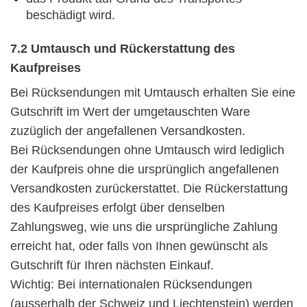
beschädigt wird.
7.2 Umtausch und Rückerstattung des
Kaufpreises
Bei Rücksendungen mit Umtausch erhalten Sie eine
Gutschrift im Wert der umgetauschten Ware
zuzüglich der angefallenen Versandkosten.
Bei Rücksendungen ohne Umtausch wird lediglich
der Kaufpreis ohne die ursprünglich angefallenen
Versandkosten zurückerstattet. Die Rückerstattung
des Kaufpreises erfolgt über denselben
Zahlungsweg, wie uns die ursprüngliche Zahlung
erreicht hat, oder falls von Ihnen gewünscht als
Gutschrift für Ihren nächsten Einkauf.
Wichtig: Bei internationalen Rücksendungen
(ausserhalb der Schweiz und Liechtenstein) werden