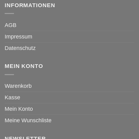
INFORMATIONEN
AGB
Impressum
Datenschutz
MEIN KONTO
Warenkorb
Kasse
Mein Konto
Meine Wunschliste
NEWSLETTER