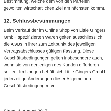
Bestimmung, welche dem von den Parteien
gewollten wirtschaftlichen Ziel am nächsten kommt.
12. Schlussbestimmungen
Beim Verkauf der im Online Shop von Little Gingers
GmbH spezifizierten Waren gelten ausschliesslich
die AGBs in ihrer zum Zeitpunkt des jeweiligen
Vertragsabschlusses gültigen Fassung. Diese
Geschäftsbedingungen gelten insbesondere auch,
wenn sie von denjenigen des Kunden differieren
sollten. Im Übrigen behält sich Little Gingers GmbH
jederzeitige Änderungen dieser Allgemeinen
Geschäftsbedingungen vor.
Stand: 4. August 2017