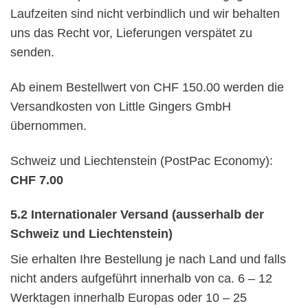
Laufzeiten sind nicht verbindlich und wir behalten
uns das Recht vor, Lieferungen verspätet zu
senden.
Ab einem Bestellwert von CHF 150.00 werden die
Versandkosten von Little Gingers GmbH
übernommen.
Schweiz und Liechtenstein (PostPac Economy):
CHF 7.00
5.2 Internationaler Versand (ausserhalb der
Schweiz und Liechtenstein)
Sie erhalten Ihre Bestellung je nach Land und falls
nicht anders aufgeführt innerhalb von ca. 6 – 12
Werktagen innerhalb Europas oder 10 – 25