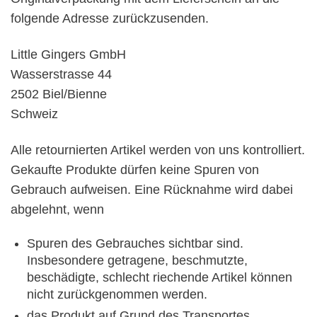
folgende Adresse zurückzusenden.
Little Gingers GmbH
Wasserstrasse 44
2502 Biel/Bienne
Schweiz
Alle retournierten Artikel werden von uns kontrolliert.
Gekaufte Produkte dürfen keine Spuren von
Gebrauch aufweisen. Eine Rücknahme wird dabei
abgelehnt, wenn
Spuren des Gebrauches sichtbar sind.
Insbesondere getragene, beschmutzte,
beschädigte, schlecht riechende Artikel können
nicht zurückgenommen werden.
das Produkt auf Grund des Transportes