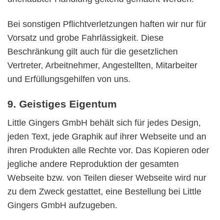
Bei sonstigen Pflichtverletzungen haften wir nur für
Vorsatz und grobe Fahrlässigkeit. Diese
Beschränkung gilt auch für die gesetzlichen
Vertreter, Arbeitnehmer, Angestellten, Mitarbeiter
und Erfüllungsgehilfen von uns.
9. Geistiges Eigentum
Little Gingers GmbH behält sich für jedes Design,
jeden Text, jede Graphik auf ihrer Webseite und an
ihren Produkten alle Rechte vor. Das Kopieren oder
jegliche andere Reproduktion der gesamten
Webseite bzw. von Teilen dieser Webseite wird nur
zu dem Zweck gestattet, eine Bestellung bei Little
Gingers GmbH aufzugeben.