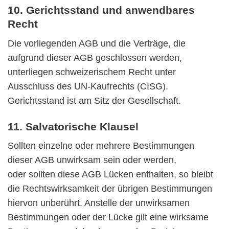
10. Gerichtsstand und anwendbares
Recht
Die vorliegenden AGB und die Verträge, die
aufgrund dieser AGB geschlossen werden,
unterliegen schweizerischem Recht unter
Ausschluss des UN-Kaufrechts (CISG).
Gerichtsstand ist am Sitz der Gesellschaft.
11. Salvatorische Klausel
Sollten einzelne oder mehrere Bestimmungen
dieser AGB unwirksam sein oder werden,
oder sollten diese AGB Lücken enthalten, so bleibt
die Rechtswirksamkeit der übrigen Bestimmungen
hiervon unberührt. Anstelle der unwirksamen
Bestimmungen oder der Lücke gilt eine wirksame