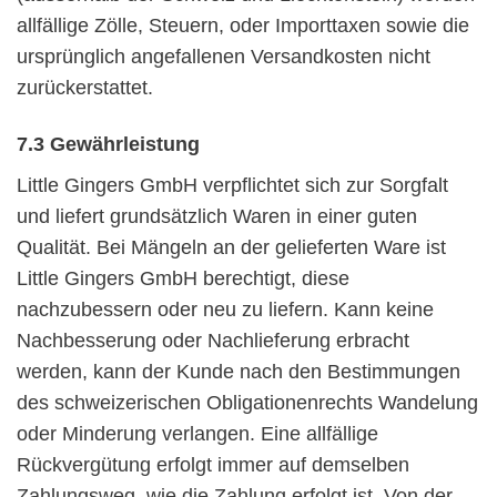
allfällige Zölle, Steuern, oder Importtaxen sowie die
ursprünglich angefallenen Versandkosten nicht
zurückerstattet.
7.3 Gewährleistung
Little Gingers GmbH verpflichtet sich zur Sorgfalt
und liefert grundsätzlich Waren in einer guten
Qualität. Bei Mängeln an der gelieferten Ware ist
Little Gingers GmbH berechtigt, diese
nachzubessern oder neu zu liefern. Kann keine
Nachbesserung oder Nachlieferung erbracht
werden, kann der Kunde nach den Bestimmungen
des schweizerischen Obligationenrechts Wandelung
oder Minderung verlangen. Eine allfällige
Rückvergütung erfolgt immer auf demselben
Zahlungsweg, wie die Zahlung erfolgt ist. Von der