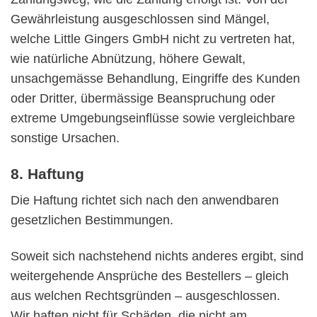
Gewährleistung ausgeschlossen sind Mängel,
welche Little Gingers GmbH nicht zu vertreten hat,
wie natürliche Abnützung, höhere Gewalt,
unsachgemässe Behandlung, Eingriffe des Kunden
oder Dritter, übermässige Beanspruchung oder
extreme Umgebungseinflüsse sowie vergleichbare
sonstige Ursachen.
8. Haftung
Die Haftung richtet sich nach den anwendbaren
gesetzlichen Bestimmungen.
Soweit sich nachstehend nichts anderes ergibt, sind
weitergehende Ansprüche des Bestellers – gleich
aus welchen Rechtsgründen – ausgeschlossen.
Wir haften nicht für Schäden, die nicht am