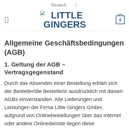
Zum
Deutsch
Inhalt
springen
0
Allgemeine Geschäftsbedingungen
(AGB)
1. Geltung der AGB –
Vertragsgegenstand
Durch das Absenden einer Bestellung erklärt sich
der Besteller/die Bestellerin ausdrücklich mit diesen
AGBs einverstanden. Alle Lieferungen und
Leistungen der Firma Little Gingers GmbH,
aufgrund von Onlinebestellungen über das Internet
oder andere Onlinedienste liegen diese