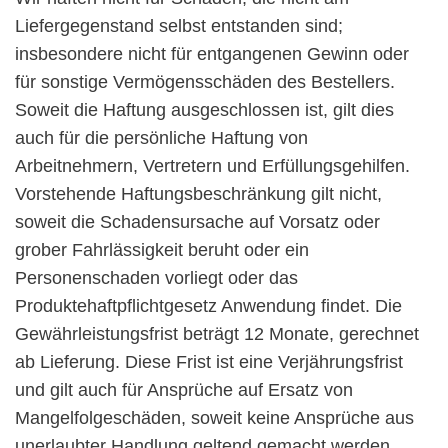
Liefergegenstand selbst entstanden sind;
insbesondere nicht für entgangenen Gewinn oder
für sonstige Vermögensschäden des Bestellers.
Soweit die Haftung ausgeschlossen ist, gilt dies
auch für die persönliche Haftung von
Arbeitnehmern, Vertretern und Erfüllungsgehilfen.
Vorstehende Haftungsbeschränkung gilt nicht,
soweit die Schadensursache auf Vorsatz oder
grober Fahrlässigkeit beruht oder ein
Personenschaden vorliegt oder das
Produktehaftpflichtgesetz Anwendung findet. Die
Gewährleistungsfrist beträgt 12 Monate, gerechnet
ab Lieferung. Diese Frist ist eine Verjährungsfrist
und gilt auch für Ansprüche auf Ersatz von
Mangelfolgeschäden, soweit keine Ansprüche aus
unerlaubter Handlung geltend gemacht werden.