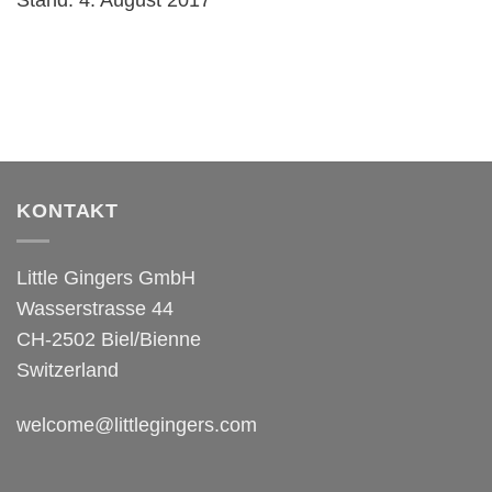
KONTAKT
Little Gingers GmbH
Wasserstrasse 44
CH-2502 Biel/Bienne
Switzerland
welcome@littlegingers.com