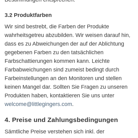
3.2 Produktfarben
Wir sind bestrebt, die Farben der Produkte
wahrheitsgetreu abzubilden. Wir weisen darauf hin,
dass es zu Abweichungen der auf der Ablichtung
gegebenen Farben zu den tatsächlichen
Farbschattierungen kommen kann. Leichte
Farbabweichungen sind zumeist bedingt durch
Farbeinstellungen an den Monitoren und stellen
keinen Mangel dar. Sollten Sie Fragen zu unseren
Produkten haben, kontaktieren Sie uns unter
welcome@littlegingers.com
.
4. Preise und Zahlungsbedingungen
Sämtliche Preise verstehen sich inkl. der