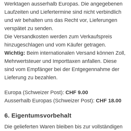
Werktagen ausserhalb Europas. Die angegebenen
Laufzeiten und Liefertermine sind nicht verbindlich
und wir behalten uns das Recht vor, Lieferungen
verspätet zu senden.
Die Versandkosten werden zum Verkaufspreis
hinzugeschlagen und vom Käufer getragen.
Wichtig:
Beim internationalen Versand können Zoll,
Mehrwertsteuer und Importtaxen anfallen. Diese
sind vom Empfänger bei der Entgegennahme der
Lieferung zu bezahlen.
Europa (Schweizer Post):
CHF 9.00
Ausserhalb Europas (Schweizer Post):
CHF 18.00
6. Eigentumsvorbehalt
Die gelieferten Waren bleiben bis zur vollständigen