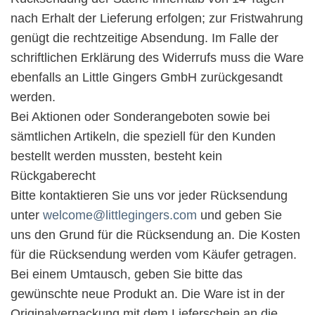
nach Erhalt der Lieferung erfolgen; zur Fristwahrung
genügt die rechtzeitige Absendung. Im Falle der
schriftlichen Erklärung des Widerrufs muss die Ware
ebenfalls an Little Gingers GmbH zurückgesandt
werden.
Bei Aktionen oder Sonderangeboten sowie bei
sämtlichen Artikeln, die speziell für den Kunden
bestellt werden mussten, besteht kein
Rückgaberecht
Bitte kontaktieren Sie uns vor jeder Rücksendung
unter
welcome@littlegingers.com
und geben Sie
uns den Grund für die Rücksendung an. Die Kosten
für die Rücksendung werden vom Käufer getragen.
Bei einem Umtausch, geben Sie bitte das
gewünschte neue Produkt an. Die Ware ist in der
Originalverpackung mit dem Lieferschein an die