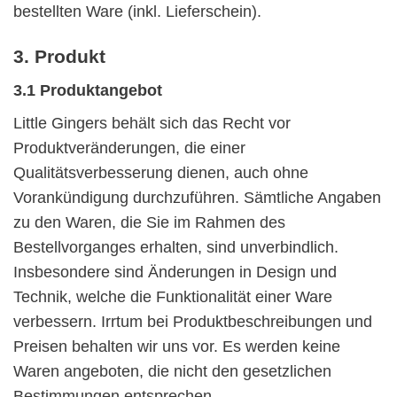
bestellten Ware (inkl. Lieferschein).
3. Produkt
3.1 Produktangebot
Little Gingers behält sich das Recht vor
Produktveränderungen, die einer
Qualitätsverbesserung dienen, auch ohne
Vorankündigung durchzuführen. Sämtliche Angaben
zu den Waren, die Sie im Rahmen des
Bestellvorganges erhalten, sind unverbindlich.
Insbesondere sind Änderungen in Design und
Technik, welche die Funktionalität einer Ware
verbessern. Irrtum bei Produktbeschreibungen und
Preisen behalten wir uns vor. Es werden keine
Waren angeboten, die nicht den gesetzlichen
Bestimmungen entsprechen.