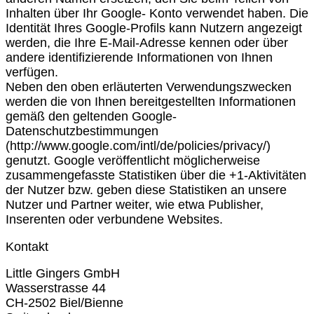
Inhalten über Ihr Google- Konto verwendet haben. Die
Identität Ihres Google-Profils kann Nutzern angezeigt
werden, die Ihre E-Mail-Adresse kennen oder über
andere identifizierende Informationen von Ihnen
verfügen.
Neben den oben erläuterten Verwendungszwecken
werden die von Ihnen bereitgestellten Informationen
gemäß den geltenden Google-
Datenschutzbestimmungen
(http://www.google.com/intl/de/policies/privacy/)
genutzt. Google veröffentlicht möglicherweise
zusammengefasste Statistiken über die +1-Aktivitäten
der Nutzer bzw. geben diese Statistiken an unsere
Nutzer und Partner weiter, wie etwa Publisher,
Inserenten oder verbundene Websites.
Kontakt
Little Gingers GmbH
Wasserstrasse 44
CH-2502 Biel/Bienne