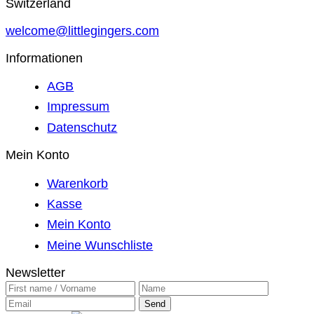
Switzerland
welcome@littlegingers.com
Informationen
AGB
Impressum
Datenschutz
Mein Konto
Warenkorb
Kasse
Mein Konto
Meine Wunschliste
Newsletter