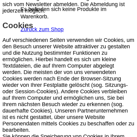
sich vom Newsletter abmelden. Die Abmeldung ist
Es befinden sich keine Produkte im
jederzeit möglich.
Warenkorb.
Cookies
Zurück zum Shop
Auf verschiedenen Seiten verwenden wir Cookies, um
den Besuch unserer Website attraktiver zu gestalten
und die Nutzung bestimmter Funktionen zu
ermöglichen. Hierbei handelt es sich um kleine
Textdateien, die auf Ihrem Computer abgelegt
werden. Die meisten der von uns verwendeten
Cookies werden nach Ende der Browser-Sitzung
wieder von Ihrer Festplatte gelöscht (sog. Sitzungs-
oder Session-Cookies). Andere Cookies verbleiben
auf Ihrem Computer und ermöglichen uns, Sie bei
Ihrem nächsten Besuch wieder zu erkennen (sog.
dauerhafte Cookies). Unseren Partnerunternehmen
ist es nicht gestattet, über unsere Website
Personendaten mittels Cookies zu beschaffen oder zu
bearbeiten.
Sie können die Speicherung von Cookies in Ihrem