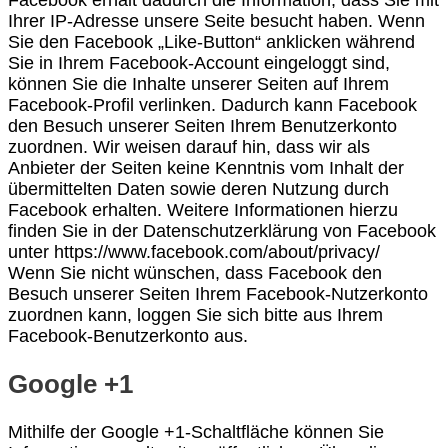
Facebook erhält dadurch die Information, dass Sie mit
Ihrer IP-Adresse unsere Seite besucht haben. Wenn
Sie den Facebook „Like-Button“ anklicken während
Sie in Ihrem Facebook-Account eingeloggt sind,
können Sie die Inhalte unserer Seiten auf Ihrem
Facebook-Profil verlinken. Dadurch kann Facebook
den Besuch unserer Seiten Ihrem Benutzerkonto
zuordnen. Wir weisen darauf hin, dass wir als
Anbieter der Seiten keine Kenntnis vom Inhalt der
übermittelten Daten sowie deren Nutzung durch
Facebook erhalten. Weitere Informationen hierzu
finden Sie in der Datenschutzerklärung von Facebook
unter https://www.facebook.com/about/privacy/
Wenn Sie nicht wünschen, dass Facebook den
Besuch unserer Seiten Ihrem Facebook-Nutzerkonto
zuordnen kann, loggen Sie sich bitte aus Ihrem
Facebook-Benutzerkonto aus.
Google +1
Mithilfe der Google +1-Schaltfläche können Sie