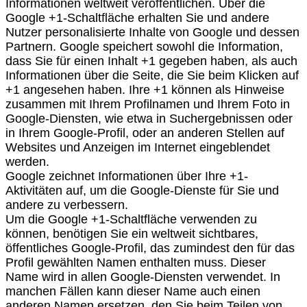
Informationen weltweit veröffentlichen. Über die
Google +1-Schaltfläche erhalten Sie und andere
Nutzer personalisierte Inhalte von Google und dessen
Partnern. Google speichert sowohl die Information,
dass Sie für einen Inhalt +1 gegeben haben, als auch
Informationen über die Seite, die Sie beim Klicken auf
+1 angesehen haben. Ihre +1 können als Hinweise
zusammen mit Ihrem Profilnamen und Ihrem Foto in
Google-Diensten, wie etwa in Suchergebnissen oder
in Ihrem Google-Profil, oder an anderen Stellen auf
Websites und Anzeigen im Internet eingeblendet
werden.
Google zeichnet Informationen über Ihre +1-
Aktivitäten auf, um die Google-Dienste für Sie und
andere zu verbessern.
Um die Google +1-Schaltfläche verwenden zu
können, benötigen Sie ein weltweit sichtbares,
öffentliches Google-Profil, das zumindest den für das
Profil gewählten Namen enthalten muss. Dieser
Name wird in allen Google-Diensten verwendet. In
manchen Fällen kann dieser Name auch einen
anderen Namen ersetzen, den Sie beim Teilen von