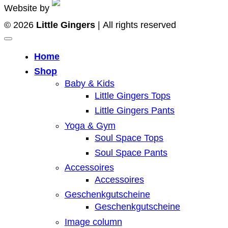
Website by
© 2026
Little Gingers
| All rights reserved
Home
Shop
Baby & Kids
Little Gingers Tops
Little Gingers Pants
Yoga & Gym
Soul Space Tops
Soul Space Pants
Accessoires
Accessoires
Geschenkgutscheine
Geschenkgutscheine
Image column