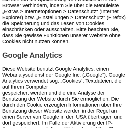
Browser verhindern, indem Sie über die Menüleiste
„Extras > Internetoptionen > Datenschutz“ (Internet
Explorer) bzw. „Einstellungen > Datenschutz“ (Firefox)
die Speicherung und das Lesen von Cookies
einschränken oder ausschalten. Bitte beachten Sie,
dass Sie gewisse Funktionen unserer Website ohne
Cookies nicht nutzen können.
Google Analytics
Diese Website benutzt Google Analytics, einen
Webanalysedienst der Google Inc. („Google“). Google
Analytics verwendet sog. „Cookies“, Textdateien, die
auf Ihrem Computer
gespeichert werden und die eine Analyse der
Benutzung der Website durch Sie ermöglichen. Die
durch den Cookie erzeugten Informationen über Ihre
Benutzung dieser Website werden in der Regel an
einen Server von Google in den USA übertragen und
dort gespeichert. Im Falle der Aktivierung der IP-