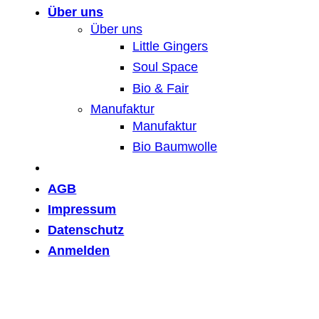
Über uns
Über uns
Little Gingers
Soul Space
Bio & Fair
Manufaktur
Manufaktur
Bio Baumwolle
AGB
Impressum
Datenschutz
Anmelden