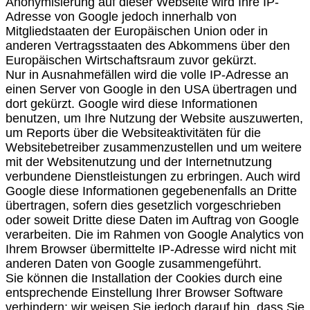
Anonymisierung auf dieser Webseite wird Ihre IP-
Adresse von Google jedoch innerhalb von
Mitgliedstaaten der Europäischen Union oder in
anderen Vertragsstaaten des Abkommens über den
Europäischen Wirtschaftsraum zuvor gekürzt.
Nur in Ausnahmefällen wird die volle IP-Adresse an
einen Server von Google in den USA übertragen und
dort gekürzt. Google wird diese Informationen
benutzen, um Ihre Nutzung der Website auszuwerten,
um Reports über die Websiteaktivitäten für die
Websitebetreiber zusammenzustellen und um weitere
mit der Websitenutzung und der Internetnutzung
verbundene Dienstleistungen zu erbringen. Auch wird
Google diese Informationen gegebenenfalls an Dritte
übertragen, sofern dies gesetzlich vorgeschrieben
oder soweit Dritte diese Daten im Auftrag von Google
verarbeiten. Die im Rahmen von Google Analytics von
Ihrem Browser übermittelte IP-Adresse wird nicht mit
anderen Daten von Google zusammengeführt.
Sie können die Installation der Cookies durch eine
entsprechende Einstellung Ihrer Browser Software
verhindern; wir weisen Sie jedoch darauf hin, dass Sie