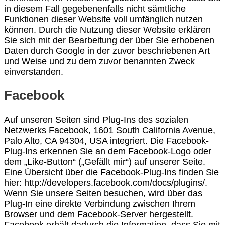
in diesem Fall gegebenenfalls nicht sämtliche
Funktionen dieser Website voll umfänglich nutzen
können. Durch die Nutzung dieser Website erklären
Sie sich mit der Bearbeitung der über Sie erhobenen
Daten durch Google in der zuvor beschriebenen Art
und Weise und zu dem zuvor benannten Zweck
einverstanden.
Facebook
Auf unseren Seiten sind Plug-Ins des sozialen
Netzwerks Facebook, 1601 South California Avenue,
Palo Alto, CA 94304, USA integriert. Die Facebook-
Plug-Ins erkennen Sie an dem Facebook-Logo oder
dem „Like-Button“ („Gefällt mir“) auf unserer Seite.
Eine Übersicht über die Facebook-Plug-Ins finden Sie
hier: http://developers.facebook.com/docs/plugins/.
Wenn Sie unsere Seiten besuchen, wird über das
Plug-In eine direkte Verbindung zwischen Ihrem
Browser und dem Facebook-Server hergestellt.