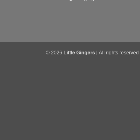
© 2026
Little Gingers
| All rights reserved