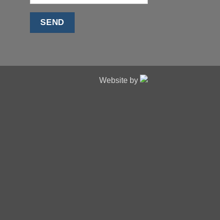
Website by