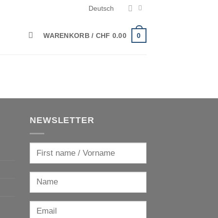
Deutsch
0
WARENKORB /
CHF
0.00
NEWSLETTER