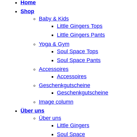
Home
Shop
Baby & Kids
Little Gingers Tops
Little Gingers Pants
Yoga & Gym
Soul Space Tops
Soul Space Pants
Accessoires
Accessoires
Geschenkgutscheine
Geschenkgutscheine
Image column
Über uns
Über uns
Little Gingers
Soul Space