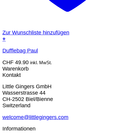
Zur Wunschliste hinzufügen
+
Dufflebag Paul
CHF
49.90
inkl. MwSt.
Warenkorb
Kontakt
Little Gingers GmbH
Wasserstrasse 44
CH-2502 Biel/Bienne
Switzerland
welcome@littlegingers.com
Informationen