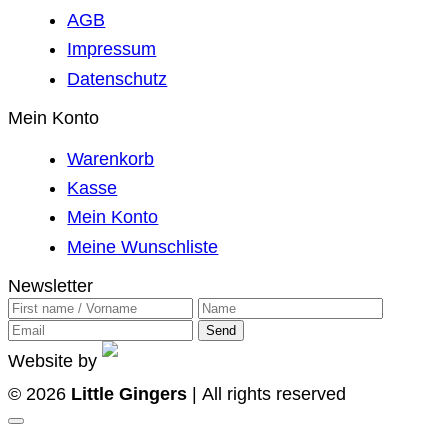
AGB
Impressum
Datenschutz
Mein Konto
Warenkorb
Kasse
Mein Konto
Meine Wunschliste
Newsletter
Website by
© 2026
Little Gingers
| All rights reserved