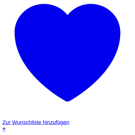
Zur Wunschliste hinzufügen
+